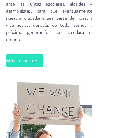
ante las juntas escolares, alcaldes y
asambleístas, para que eventualmente
nuestra ciudadanía sea parte de nuestra
vida activa, después de todo, somos la
próxima generación que heredará el
mundo.
Más información