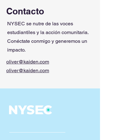
Contacto
NYSEC se nutre de las voces
estudiantiles y la acción comunitaria.
Conéctate conmigo y generemos un
impacto.
oliver@kaiden.com
oliver@kaiden.com