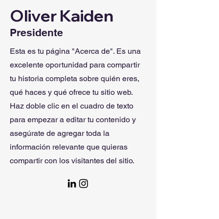
Oliver Kaiden
Presidente
Esta es tu página "Acerca de". Es una
excelente oportunidad para compartir
tu historia completa sobre quién eres,
qué haces y qué ofrece tu sitio web.
Haz doble clic en el cuadro de texto
para empezar a editar tu contenido y
asegúrate de agregar toda la
información relevante que quieras
compartir con los visitantes del sitio.